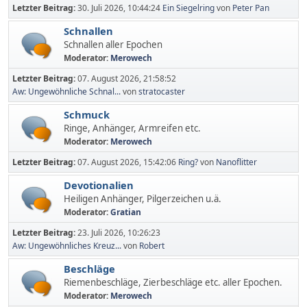
Letzter Beitrag:
30. Juli 2026, 10:44:24
Ein Siegelring
von
Peter Pan
Schnallen
Schnallen aller Epochen
Moderator:
Merowech
Letzter Beitrag:
07. August 2026, 21:58:52
Aw: Ungewöhnliche Schnal...
von
stratocaster
Schmuck
Ringe, Anhänger, Armreifen etc.
Moderator:
Merowech
Letzter Beitrag:
07. August 2026, 15:42:06
Ring?
von
Nanoflitter
Devotionalien
Heiligen Anhänger, Pilgerzeichen u.ä.
Moderator:
Gratian
Letzter Beitrag:
23. Juli 2026, 10:26:23
Aw: Ungewöhnliches Kreuz...
von
Robert
Beschläge
Riemenbeschläge, Zierbeschläge etc. aller Epochen.
Moderator:
Merowech